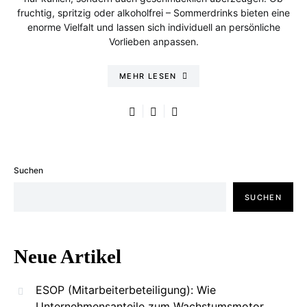
fruchtig, spritzig oder alkoholfrei – Sommerdrinks bieten eine
enorme Vielfalt und lassen sich individuell an persönliche
Vorlieben anpassen.
MEHR LESEN
Suchen
SUCHEN
Neue Artikel
ESOP (Mitarbeiterbeteiligung): Wie
Unternehmensanteile zum Wachstumsmotor