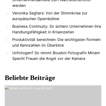
werden
Veronika Seghers: Von der Stimmkrise zur
europäischen Opernbühne
Business Continuity: So sichern Unternehmen ihre
Handlungsfähigkeit in Krisenzeiten
Produktivität berechnen: Die wichtigsten Formeln
und Kennzahlen im Überblick
Unfotogen? So nimmt Boudoir-Fotografin Miriam
Specht Frauen die Angst vor der Kamera
Beliebte Beiträge