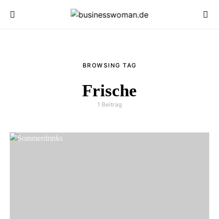
BROWSING TAG
Frische
1 Beitrag