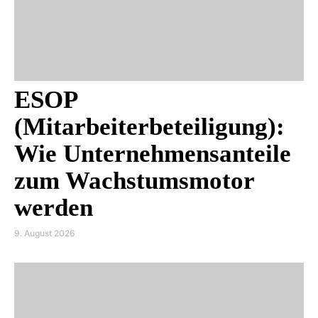
ESOP
(Mitarbeiterbeteiligung):
Wie Unternehmensanteile
zum Wachstumsmotor
werden
9. August 2026