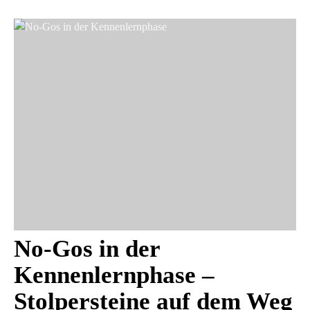
No-Gos in der
Kennenlernphase –
Stolpersteine auf dem Weg