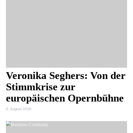
Veronika Seghers: Von der
Stimmkrise zur
europäischen Opernbühne
6. August 2026