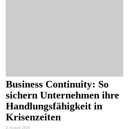
Business Continuity: So
sichern Unternehmen ihre
Handlungsfähigkeit in
Krisenzeiten
2. August 2026