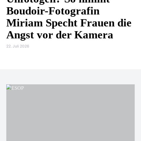
Boudoir-Fotografin
Miriam Specht Frauen die
Angst vor der Kamera
22. Juli 2026