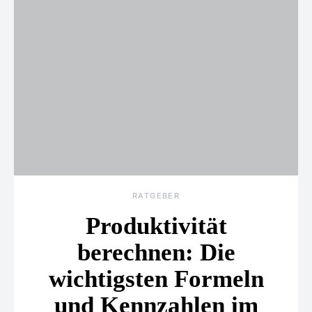
RATGEBER
Produktivität
berechnen: Die
wichtigsten Formeln
und Kennzahlen im