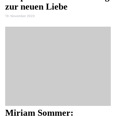
zur neuen Liebe
19. November 2023
Miriam Sommer: