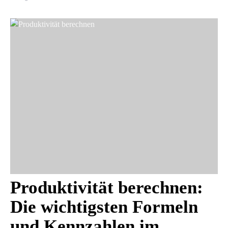
Produktivität berechnen:
Die wichtigsten Formeln
und Kennzahlen im