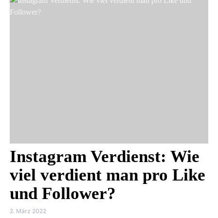
Instagram Verdienst: Wie
viel verdient man pro Like
und Follower?
2. März 2022