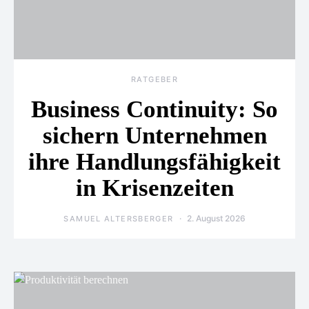
RATGEBER
Business Continuity: So
sichern Unternehmen
ihre Handlungsfähigkeit
in Krisenzeiten
2. August 2026
SAMUEL ALTERSBERGER