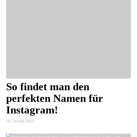
So findet man den
perfekten Namen für
Instagram!
16. Januar 2023