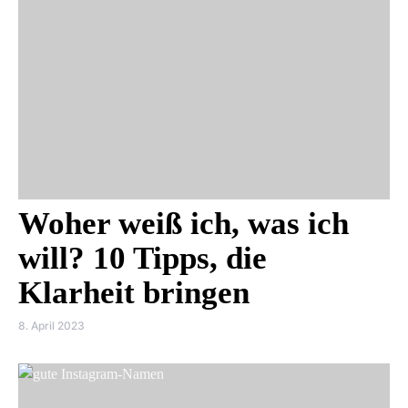
Woher weiß ich, was ich
will? 10 Tipps, die
Klarheit bringen
8. April 2023