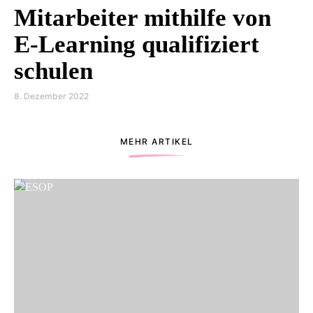
Mitarbeiter mithilfe von
E-Learning qualifiziert
schulen
8. Dezember 2022
MEHR ARTIKEL