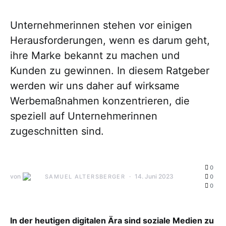
Unternehmerinnen stehen vor einigen
Herausforderungen, wenn es darum geht,
ihre Marke bekannt zu machen und
Kunden zu gewinnen. In diesem Ratgeber
werden wir uns daher auf wirksame
Werbemaßnahmen konzentrieren, die
speziell auf Unternehmerinnen
zugeschnitten sind.
0
von
14. Juni 2023
SAMUEL ALTERSBERGER
0
0
In der heutigen digitalen Ära sind soziale Medien zu