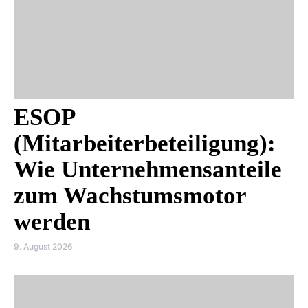
ESOP
(Mitarbeiterbeteiligung):
Wie Unternehmensanteile
zum Wachstumsmotor
werden
9. August 2026