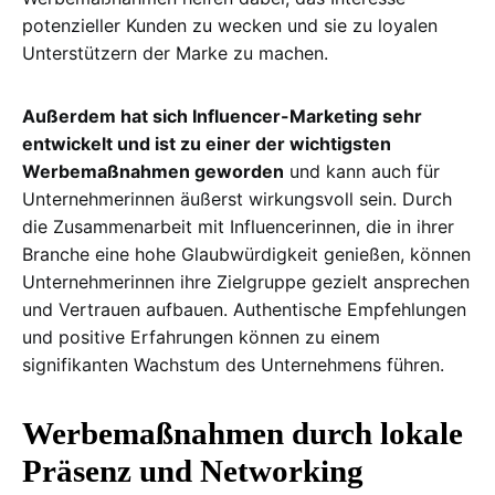
potenzieller Kunden zu wecken und sie zu loyalen
Unterstützern der Marke zu machen.
Außerdem hat sich Influencer-Marketing sehr
entwickelt und ist zu einer der wichtigsten
Werbemaßnahmen geworden
und kann auch für
Unternehmerinnen äußerst wirkungsvoll sein. Durch
die Zusammenarbeit mit Influencerinnen, die in ihrer
Branche eine hohe Glaubwürdigkeit genießen, können
Unternehmerinnen ihre Zielgruppe gezielt ansprechen
und Vertrauen aufbauen. Authentische Empfehlungen
und positive Erfahrungen können zu einem
signifikanten Wachstum des Unternehmens führen.
Werbemaßnahmen durch lokale
Präsenz und Networking