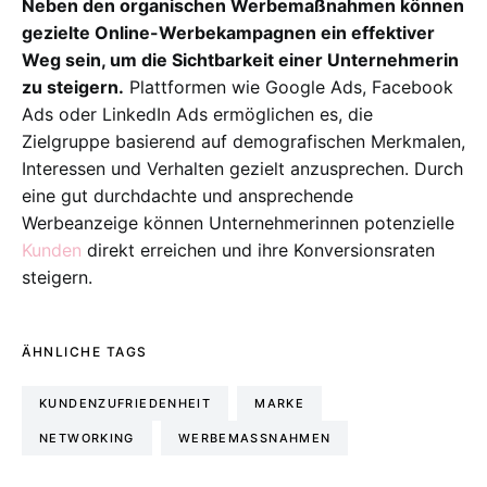
Neben den organischen Werbemaßnahmen können
gezielte Online-Werbekampagnen ein effektiver
Weg sein, um die Sichtbarkeit einer Unternehmerin
zu steigern.
Plattformen wie Google Ads, Facebook
Ads oder LinkedIn Ads ermöglichen es, die
Zielgruppe basierend auf demografischen Merkmalen,
Interessen und Verhalten gezielt anzusprechen. Durch
eine gut durchdachte und ansprechende
Werbeanzeige können Unternehmerinnen potenzielle
Kunden
direkt erreichen und ihre Konversionsraten
steigern.
ÄHNLICHE TAGS
KUNDENZUFRIEDENHEIT
MARKE
NETWORKING
WERBEMASSNAHMEN