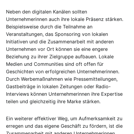
Neben den digitalen Kanälen sollten
Unternehmerinnen auch ihre lokale Präsenz stärken.
Beispielsweise durch die Teilnahme an
Veranstaltungen, das Sponsoring von lokalen
Initiativen und die Zusammenarbeit mit anderen
Unternehmen vor Ort können sie eine engere
Beziehung zu ihrer Zielgruppe aufbauen. Lokale
Medien und Communities sind oft offen für
Geschichten von erfolgreichen Unternehmerinnen.
Durch Werbemaßnahmen wie Pressemitteilungen,
Gastbeiträge in lokalen Zeitungen oder Radio-
Interviews können Unternehmerinnen ihre Expertise
teilen und gleichzeitig ihre Marke stärken.
Ein weiterer effektiver Weg, um Aufmerksamkeit zu
erregen und das eigene Geschäft zu fördern, ist die
Zusammenarbeit mit anderen Unternehmerinnen.