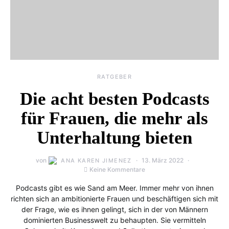
RATGEBER
Die acht besten Podcasts
für Frauen, die mehr als
Unterhaltung bieten
von
13. März 2022
ANA KAREN JIMENEZ
Keine Kommentare
Podcasts gibt es wie Sand am Meer. Immer mehr von ihnen
richten sich an ambitionierte Frauen und beschäftigen sich mit
der Frage, wie es ihnen gelingt, sich in der von Männern
dominierten Businesswelt zu behaupten. Sie vermitteln