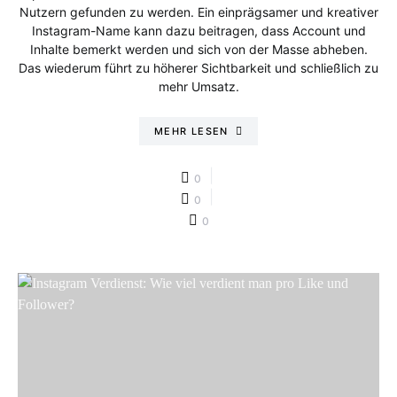
Nutzern gefunden zu werden. Ein einprägsamer und kreativer
Instagram-Name kann dazu beitragen, dass Account und
Inhalte bemerkt werden und sich von der Masse abheben.
Das wiederum führt zu höherer Sichtbarkeit und schließlich zu
mehr Umsatz.
MEHR LESEN
0
0
0