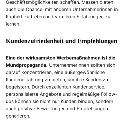
Geschäftsmöglichkeiten schaffen. Messen bieten
auch die Chance, mit anderen Unternehmerinnen in
Kontakt zu treten und von ihren Erfahrungen zu
lernen.
Kundenzufriedenheit und Empfehlungen
Eine der wirksamsten Werbemaßnahmen ist die
Mundpropaganda.
Unternehmerinnen sollten sich
darauf konzentrieren, eine außergewöhnliche
Kundenerfahrung zu bieten, um ihre Kunden zu
begeistern. Durch exzellenten Kundenservice,
personalisierte Angebote und regelmäßige Follow-
ups können sie nicht nur Kunden binden, sondern
auch positive Bewertungen und Empfehlungen
generieren.