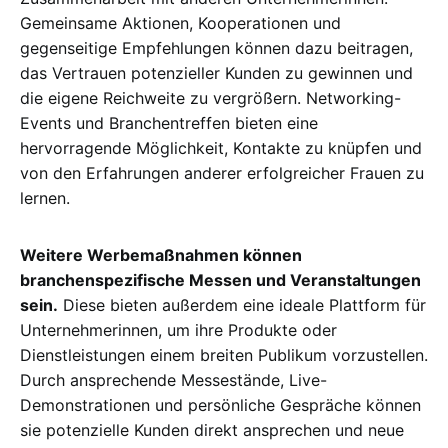
Gemeinsame Aktionen, Kooperationen und
gegenseitige Empfehlungen können dazu beitragen,
das Vertrauen potenzieller Kunden zu gewinnen und
die eigene Reichweite zu vergrößern. Networking-
Events und Branchentreffen bieten eine
hervorragende Möglichkeit, Kontakte zu knüpfen und
von den Erfahrungen anderer erfolgreicher Frauen zu
lernen.
Weitere Werbemaßnahmen können
branchenspezifische Messen und Veranstaltungen
sein.
Diese bieten außerdem eine ideale Plattform für
Unternehmerinnen, um ihre Produkte oder
Dienstleistungen einem breiten Publikum vorzustellen.
Durch ansprechende Messestände, Live-
Demonstrationen und persönliche Gespräche können
sie potenzielle Kunden direkt ansprechen und neue