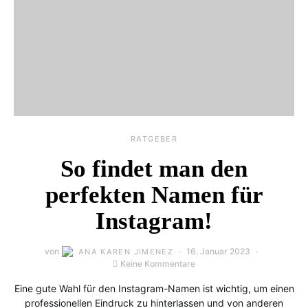
RATGEBER
So findet man den
perfekten Namen für
Instagram!
von
16. Januar 2023
ANA KAREN JIMENEZ
Keine Kommentare
Eine gute Wahl für den Instagram-Namen ist wichtig, um einen
professionellen Eindruck zu hinterlassen und von anderen