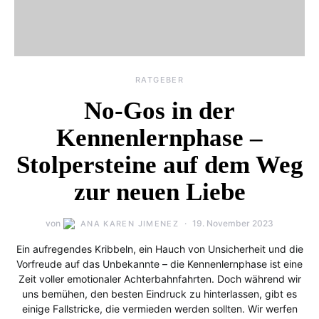
RATGEBER
No-Gos in der
Kennenlernphase –
Stolpersteine auf dem Weg
zur neuen Liebe
von
19. November 2023
ANA KAREN JIMENEZ
Ein aufregendes Kribbeln, ein Hauch von Unsicherheit und die
Vorfreude auf das Unbekannte – die Kennenlernphase ist eine
Zeit voller emotionaler Achterbahnfahrten. Doch während wir
uns bemühen, den besten Eindruck zu hinterlassen, gibt es
einige Fallstricke, die vermieden werden sollten. Wir werfen