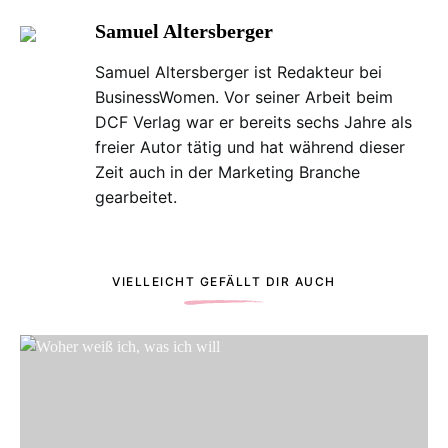
Samuel Altersberger
Samuel Altersberger ist Redakteur bei
BusinessWomen. Vor seiner Arbeit beim
DCF Verlag war er bereits sechs Jahre als
freier Autor tätig und hat während dieser
Zeit auch in der Marketing Branche
gearbeitet.
VIELLEICHT GEFÄLLT DIR AUCH