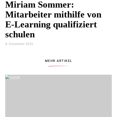
Miriam Sommer:
Mitarbeiter mithilfe von
E-Learning qualifiziert
schulen
8. Dezember 2022
MEHR ARTIKEL