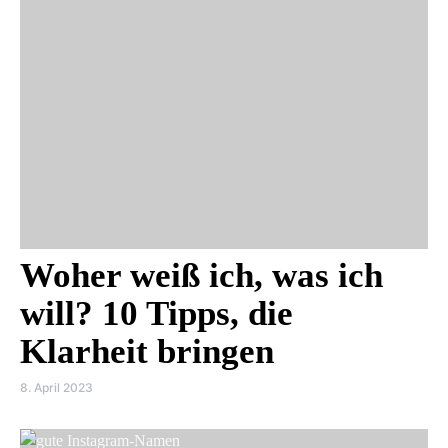
Woher weiß ich, was ich
will? 10 Tipps, die
Klarheit bringen
8. April 2023