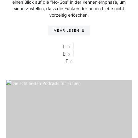
einen Blick auf die “No-Gos” in der Kennenlernphase, um
sicherzustellen, dass die Funken der neuen Liebe nicht
vorzeitig erlöschen.
MEHR LESEN
0
0
0