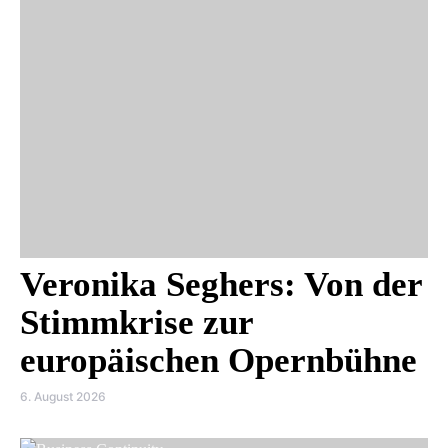
Veronika Seghers: Von der
Stimmkrise zur
europäischen Opernbühne
6. August 2026