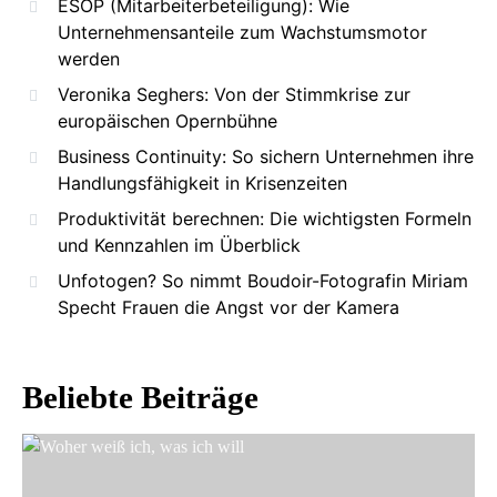
ESOP (Mitarbeiterbeteiligung): Wie
Unternehmensanteile zum Wachstumsmotor
werden
Veronika Seghers: Von der Stimmkrise zur
europäischen Opernbühne
Business Continuity: So sichern Unternehmen ihre
Handlungsfähigkeit in Krisenzeiten
Produktivität berechnen: Die wichtigsten Formeln
und Kennzahlen im Überblick
Unfotogen? So nimmt Boudoir-Fotografin Miriam
Specht Frauen die Angst vor der Kamera
Beliebte Beiträge