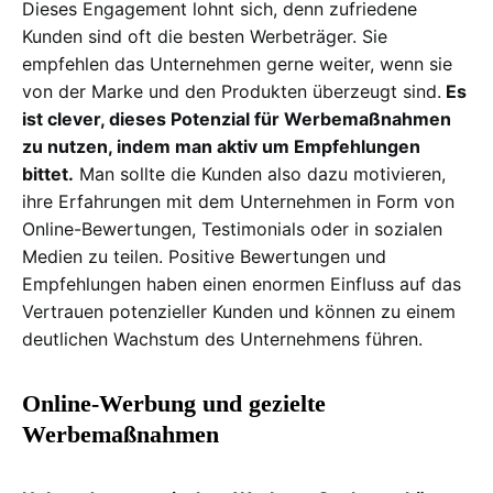
Dieses Engagement lohnt sich, denn zufriedene
Kunden sind oft die besten Werbeträger. Sie
empfehlen das Unternehmen gerne weiter, wenn sie
von der Marke und den Produkten überzeugt sind.
Es
ist clever, dieses Potenzial für Werbemaßnahmen
zu nutzen, indem man aktiv um Empfehlungen
bittet.
Man sollte die Kunden also dazu motivieren,
ihre Erfahrungen mit dem Unternehmen in Form von
Online-Bewertungen, Testimonials oder in sozialen
Medien zu teilen. Positive Bewertungen und
Empfehlungen haben einen enormen Einfluss auf das
Vertrauen potenzieller Kunden und können zu einem
deutlichen Wachstum des Unternehmens führen.
Online-Werbung und gezielte
Werbemaßnahmen