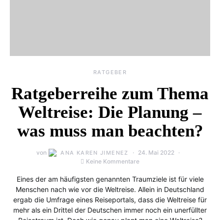
RATGEBER
Ratgeberreihe zum Thema
Weltreise: Die Planung –
was muss man beachten?
von
24. Mai 2022
ANA KAREN JIMENEZ
Keine Kommentare
Eines der am häufigsten genannten Traumziele ist für viele
Menschen nach wie vor die Weltreise. Allein in Deutschland
ergab die Umfrage eines Reiseportals, dass die Weltreise für
mehr als ein Drittel der Deutschen immer noch ein unerfüllter