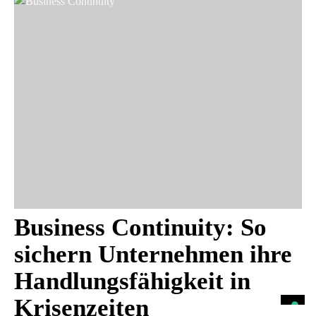
Business Continuity: So
sichern Unternehmen ihre
Handlungsfähigkeit in
Krisenzeiten