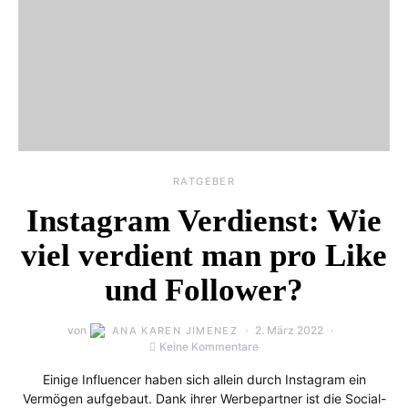
RATGEBER
Instagram Verdienst: Wie
viel verdient man pro Like
und Follower?
von
2. März 2022
ANA KAREN JIMENEZ
Keine Kommentare
Einige Influencer haben sich allein durch Instagram ein
Vermögen aufgebaut. Dank ihrer Werbepartner ist die Social-