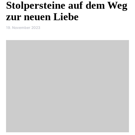
Stolpersteine auf dem Weg
zur neuen Liebe
19. November 2023