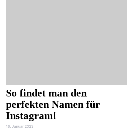
So findet man den
perfekten Namen für
Instagram!
16. Januar 2023