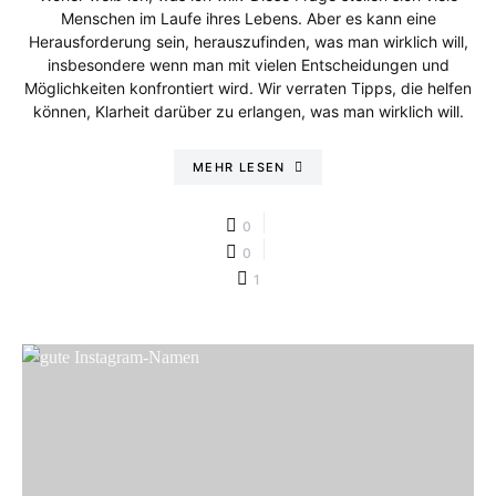
Menschen im Laufe ihres Lebens. Aber es kann eine
Herausforderung sein, herauszufinden, was man wirklich will,
insbesondere wenn man mit vielen Entscheidungen und
Möglichkeiten konfrontiert wird. Wir verraten Tipps, die helfen
können, Klarheit darüber zu erlangen, was man wirklich will.
MEHR LESEN
0
0
1