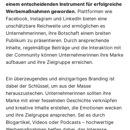
einem entscheidenden Instrument für erfolgreiche
Werbemaßnahmen geworden.
Plattformen wie
Facebook, Instagram und LinkedIn bieten eine
unschätzbare Reichweite und ermöglichen es
Unternehmerinnen, ihre Botschaft einem breiten
Publikum zu präsentieren. Durch ansprechende
Inhalte, regelmäßige Beiträge und die Interaktion mit
der Community können Unternehmerinnen ihre Marke
aufbauen und ihre Zielgruppe erreichen.
Ein überzeugendes und einzigartiges Branding ist
dabei der Schlüssel, um aus der Masse
herauszustechen. Unternehmerinnen sollten ihre
Marke mit einer fesselnden Geschichte verknüpfen
und kreative Inhalte erstellen, die Emotionen wecken
und ihre Zielgruppe ansprechen. Sei es durch
Blogartikel, Videos oder Podcasts – hochwertige
Werbemaßnahmen helfen dabei, das Interesse