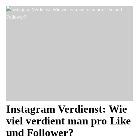
Instagram Verdienst: Wie
viel verdient man pro Like
und Follower?