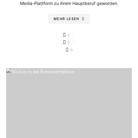
Media-Plattform zu ihrem Hauptberuf geworden.
MEHR LESEN
0
0
0